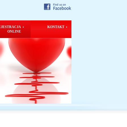
EJESTRACJA
KONTAKT
ONLINE