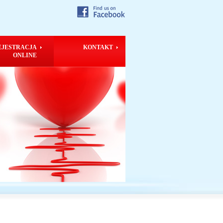
EJESTRACJA
KONTAKT
ONLINE